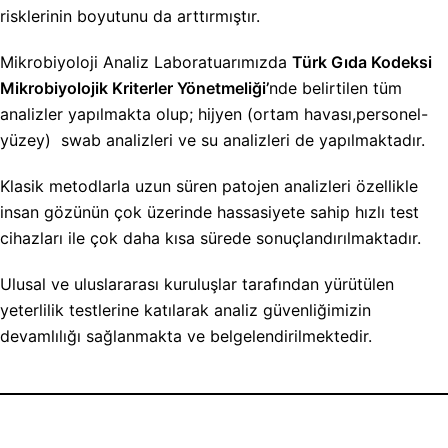
risklerinin boyutunu da arttırmıştır.
Mikrobiyoloji Analiz Laboratuarımızda
Türk Gıda Kodeksi
Mikrobiyolojik Kriterler Yönetmeliği’
nde belirtilen tüm
analizler yapılmakta olup; hijyen (ortam havası,personel-
yüzey) swab analizleri ve su analizleri de yapılmaktadır.
Klasik metodlarla uzun süren patojen analizleri özellikle
insan gözünün çok üzerinde hassasiyete sahip hızlı test
cihazları ile çok daha kısa sürede sonuçlandırılmaktadır.
Ulusal ve uluslararası kuruluşlar tarafından yürütülen
yeterlilik testlerine katılarak analiz güvenliğimizin
devamlılığı sağlanmakta ve belgelendirilmektedir.