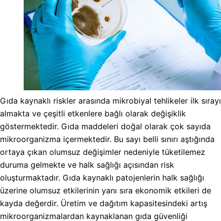
Gıda kaynaklı riskler arasında mikrobiyal tehlikeler ilk sırayı
almakta ve çeşitli etkenlere bağlı olarak değişiklik
göstermektedir. Gıda maddeleri doğal olarak çok sayıda
mikroorganizma içermektedir. Bu sayı belli sınırı aştığında
ortaya çıkan olumsuz değişimler nedeniyle tüketilemez
duruma gelmekte ve halk sağlığı açısından risk
oluşturmaktadır. Gıda kaynaklı patojenlerin halk sağlığı
üzerine olumsuz etkilerinin yanı sıra ekonomik etkileri de
kayda değerdir. Üretim ve dağıtım kapasitesindeki artış
mikroorganizmalardan kaynaklanan gıda güvenliği