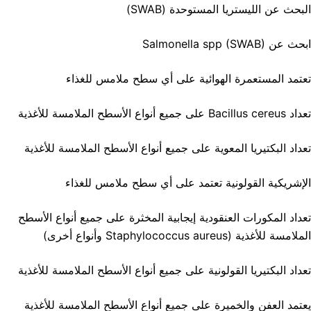
البحث عن الليستريا المستوحدة (SWAB)
ابحث عن Salmonella spp (SWAB)
تعتمد المستعمرة الهوائية على أي سطح ملامس للغذاء
تعداد Bacillus cereus على جميع أنواع الأسطح الملامسة للأغذية
تعداد البكتيريا المعوية على جميع أنواع الأسطح الملامسة للأغذية
الإشريكية القولونية تعتمد على أي سطح ملامس للغذاء
تعداد المكورات العنقودية إيجابية المخثرة على جميع أنواع الأسطح
الملامسة للأغذية (Staphylococcus aureus وأنواع أخرى)
تعداد البكتيريا القولونية على جميع أنواع الأسطح الملامسة للأغذية
يعتمد العفن والخميرة على جميع أنواع الأسطح الملامسة للأغذية