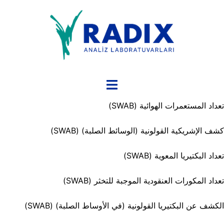
نتقل
لى
لمحتوى
تبديل
القائمة
تعداد المستعمرات الهوائية (SWAB)
كشف الإشريكية القولونية (الوسائط الصلبة) (SWAB)
تعداد البكتيريا المعوية (SWAB)
تعداد المكورات العنقودية الموجبة للتخثر (SWAB)
الكشف عن البكتيريا القولونية (في الأوساط الصلبة) (SWAB)