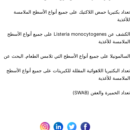
تعداد بكتيريا حمض اللاكتيك على جميع أنواع الأسطح الملامسة
للأغذية
الكشف عن Listeria monocytogenes على جميع أنواع الأسطح
الملامسة للأغذية
السالمونيلا على جميع أنواع الأسطح التي تلامس الطعام. البحث عن
تعداد البكتيريا اللاهوائية المقللة للكبريتات على جميع أنواع الأسطح
الملامسة للأغذية
تعداد الخميرة والعفن (SWAB)